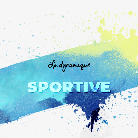
La dynamique
SPORTIVE