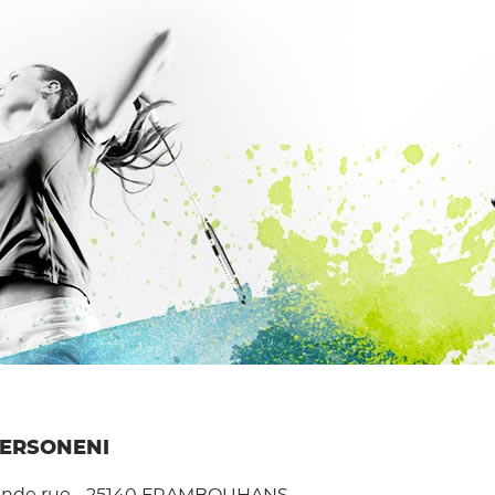
PERSONENI